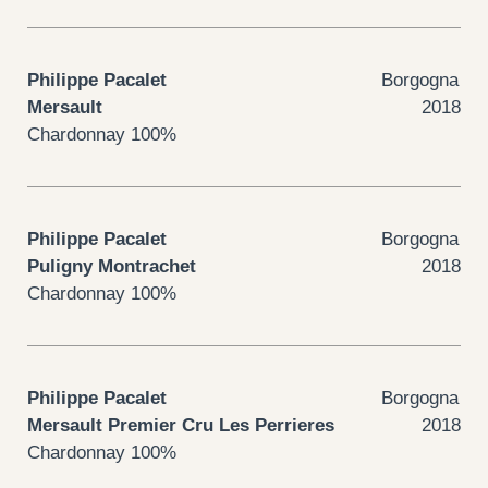
Philippe Pacalet
Borgogna
Mersault
2018
Chardonnay 100%
Philippe Pacalet
Borgogna
Puligny Montrachet
2018
Chardonnay 100%
Philippe Pacalet
Borgogna
Mersault Premier Cru Les Perrieres
2018
Chardonnay 100%