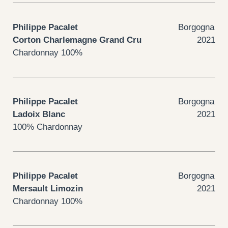
Philippe Pacalet
Borgogna
Corton Charlemagne Grand Cru
2021
Chardonnay 100%
Philippe Pacalet
Borgogna
Ladoix Blanc
2021
100% Chardonnay
Philippe Pacalet
Borgogna
Mersault Limozin
2021
Chardonnay 100%