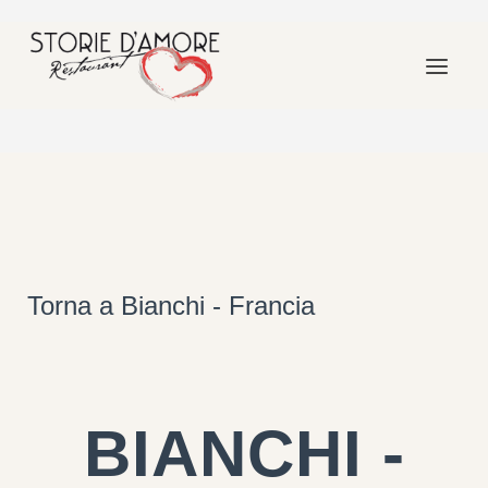
Torna a Bianchi - Francia
BIANCHI -