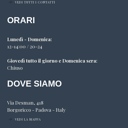
VEDI TUTTI I CONTATTI
ORARI
Lunedì - Domenica:
12-14:00 / 20-24
Giovedì tutto il giorno e Domenica sera:
Chiuso
DOVE SIAMO
Via Desman, 418
Borgoricco - Padova - Italy
VEDI LA MAPPA