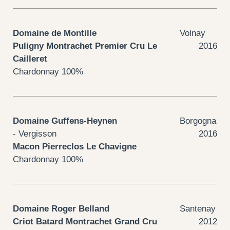
Domaine de Montille
Volnay
Puligny Montrachet Premier Cru Le
2016
Cailleret
Chardonnay 100%
Domaine Guffens-Heynen
Borgogna
- Vergisson
2016
Macon Pierreclos Le Chavigne
Chardonnay 100%
Domaine Roger Belland
Santenay
Criot Batard Montrachet Grand Cru
2012