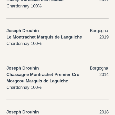
Chardonnay 100%
Joseph Drouhin
Borgogna
Le Montrachet Marquis de Languiche
2019
Chardonnay 100%
Joseph Drouhin
Borgogna
Chassagne Montrachet Premier Cru
2014
Morgeou Marquis de Laguiche
Chardonnay 100%
Joseph Drouhin
2018