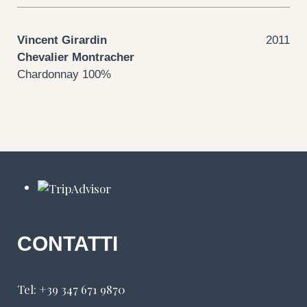
Vincent Girardin
2011
Chevalier Montracher
Chardonnay 100%
CONTATTI
Tel: +39 347 671 9870