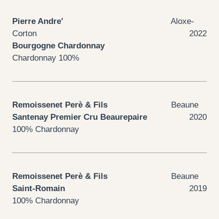
Pierre Andre'
Aloxe-
Corton
2022
Bourgogne Chardonnay
Chardonnay 100%
Remoissenet Perè & Fils
Beaune
Santenay Premier Cru Beaurepaire
2020
100% Chardonnay
Remoissenet Perè & Fils
Beaune
Saint-Romain
2019
100% Chardonnay