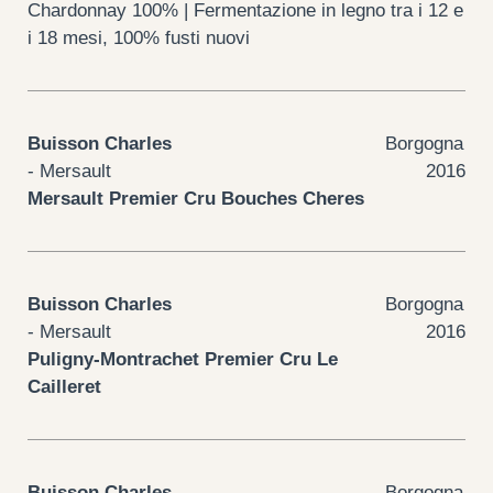
Chardonnay 100% | Fermentazione in legno tra i 12 e
i 18 mesi, 100% fusti nuovi
Buisson Charles
Borgogna
- Mersault
2016
Mersault Premier Cru Bouches Cheres
Buisson Charles
Borgogna
- Mersault
2016
Puligny-Montrachet Premier Cru Le
Cailleret
Buisson Charles
Borgogna