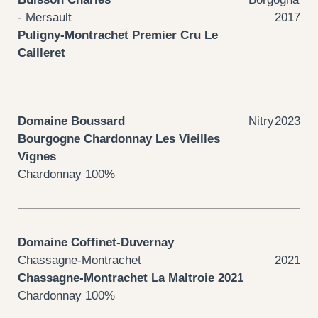
- Mersault
2017
Puligny-Montrachet Premier Cru Le
Cailleret
Domaine Boussard
Nitry
2023
Bourgogne Chardonnay Les Vieilles
Vignes
Chardonnay 100%
Domaine Coffinet-Duvernay
Chassagne-Montrachet
2021
Chassagne-Montrachet La Maltroie 2021
Chardonnay 100%