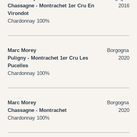
Chassagne - Montrachet 1er Cru En
2016
Virondot
Chardonnay 100%
Marc Morey
Borgogna
Puligny - Montrachet 1er Cru Les
2020
Pucelles
Chardonnay 100%
Marc Morey
Borgogna
Chassagne - Montrachet
2020
Chardonnay 100%