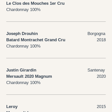
Le Clos des Mouches 1er Cru
Chardonnay 100%
Joseph Drouhin
Borgogna
Batard Montrachet Grand Cru
2018
Chardonnay 100%
Justin Girardin
Santenay
Mersault 2020 Magnum
2020
Chardonnay 100%
Leroy
2015