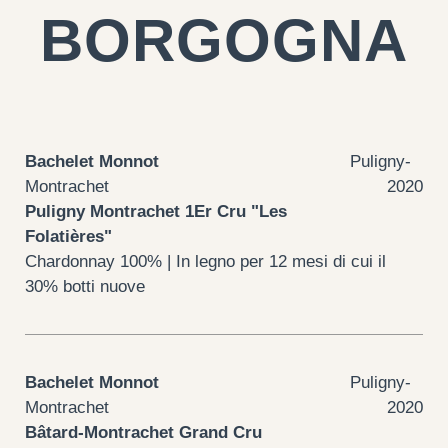
BORGOGNA
Bachelet Monnot
Puligny-
Montrachet
2020
Puligny Montrachet 1Er Cru "Les
Folatières"
Chardonnay 100% | In legno per 12 mesi di cui il
30% botti nuove
Bachelet Monnot
Puligny-
Montrachet
2020
Bâtard-Montrachet Grand Cru