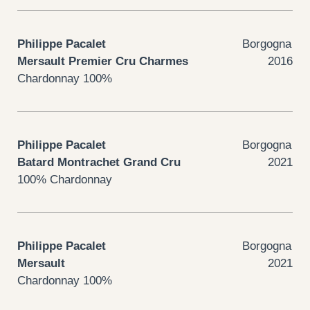
Philippe Pacalet
Borgogna
Mersault Premier Cru Charmes
2016
Chardonnay 100%
Philippe Pacalet
Borgogna
Batard Montrachet Grand Cru
2021
100% Chardonnay
Philippe Pacalet
Borgogna
Mersault
2021
Chardonnay 100%