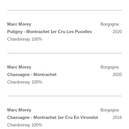
Marc Morey
Borgogna
Puligny - Montrachet 1er Cru Les Pucelles
2020
Chardonnay 100%
Marc Morey
Borgogna
Chassagne - Montrachet
2020
Chardonnay 100%
Marc Morey
Borgogna
Chassagne - Montrachet 1er Cru En Virondot
2016
Chardonnay 100%