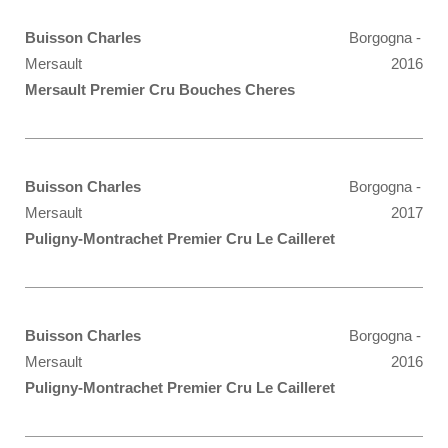
Buisson Charles
Borgogna -
Mersault
2016
Mersault Premier Cru Bouches Cheres
Buisson Charles
Borgogna -
Mersault
2017
Puligny-Montrachet Premier Cru Le Cailleret
Buisson Charles
Borgogna -
Mersault
2016
Puligny-Montrachet Premier Cru Le Cailleret