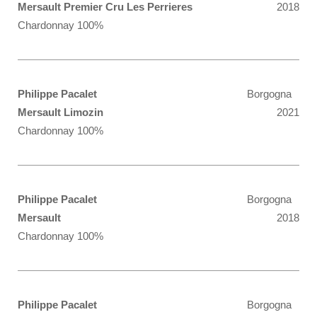
Mersault Premier Cru Les Perrieres
2018
Chardonnay 100%
Philippe Pacalet
Borgogna
Mersault Limozin
2021
Chardonnay 100%
Philippe Pacalet
Borgogna
Mersault
2018
Chardonnay 100%
Philippe Pacalet
Borgogna