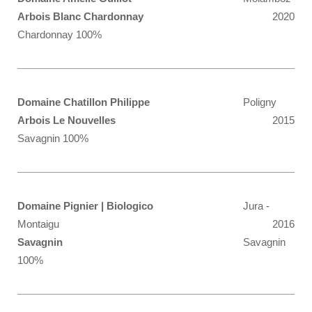
Arbois Blanc Chardonnay
2020
Chardonnay 100%
Domaine Chatillon Philippe
Poligny
Arbois Le Nouvelles
2015
Savagnin 100%
Domaine Pignier | Biologico
Jura -
Montaigu
2016
Savagnin
Savagnin
100%