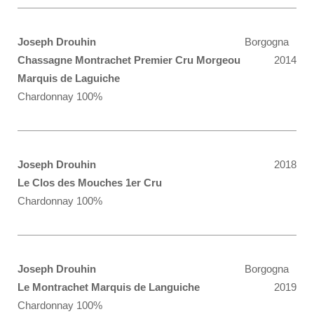
Joseph Drouhin
Borgogna
Chassagne Montrachet Premier Cru Morgeou
2014
Marquis de Laguiche
Chardonnay 100%
Joseph Drouhin
2018
Le Clos des Mouches 1er Cru
Chardonnay 100%
Joseph Drouhin
Borgogna
Le Montrachet Marquis de Languiche
2019
Chardonnay 100%