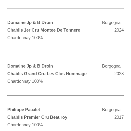
Domaine Jp & B Droin
Borgogna
Chablis 1er Cru Montee De Tonnere
2024
Chardonnay 100%
Domaine Jp & B Droin
Borgogna
Chablis Grand Cru Les Clos Hommage
2023
Chardonnay 100%
Philippe Pacalet
Borgogna
Chablis Premier Cru Beauroy
2017
Chardonnay 100%