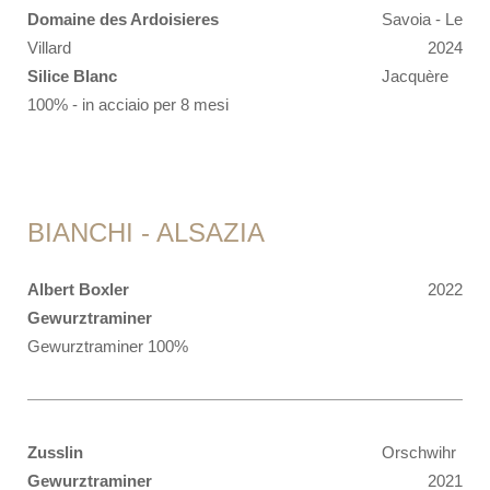
Domaine des Ardoisieres
Savoia - Le
Villard
2024
Silice Blanc
Jacquère
100% - in acciaio per 8 mesi
BIANCHI - ALSAZIA
Albert Boxler
2022
Gewurztraminer
Gewurztraminer 100%
Zusslin
Orschwihr
Gewurztraminer
2021