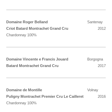
Domaine Roger Belland
Santenay
Criot Batard Montrachet Grand Cru
2012
Chardonnay 100%
Domaine Vincente e Francis Jouard
Borgogna
Batard Montrachet Grand Cru
2017
Domaine de Montille
Volnay
Puligny Montrachet Premier Cru Le Cailleret
2016
Chardonnay 100%