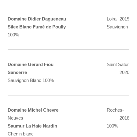
Domaine Didier Dagueneau
Loira
2019
Silex Blanc Fumè de Poully
Sauvignon
100%
Domaine Gerard Fiou
Saint Satur
Sancerre
2020
Sauvignon Blanc 100%
Domaine Michel Chevre
Roches-
Neuves
2018
Saumur La Haie Nardin
100%
Chenin blanc