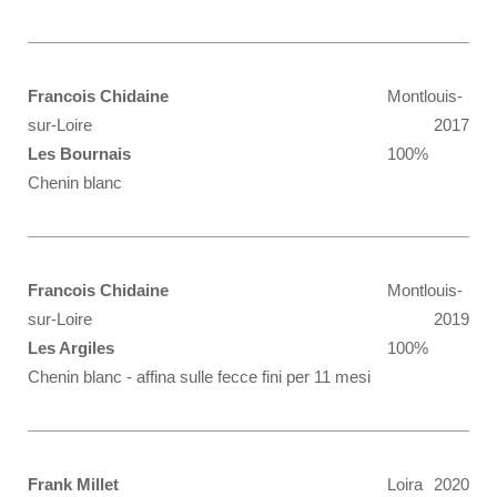
Francois Chidaine
Montlouis-
sur-Loire
2017
Les Bournais
100%
Chenin blanc
Francois Chidaine
Montlouis-
sur-Loire
2019
Les Argiles
100%
Chenin blanc - affina sulle fecce fini per 11 mesi
Frank Millet
Loira
2020