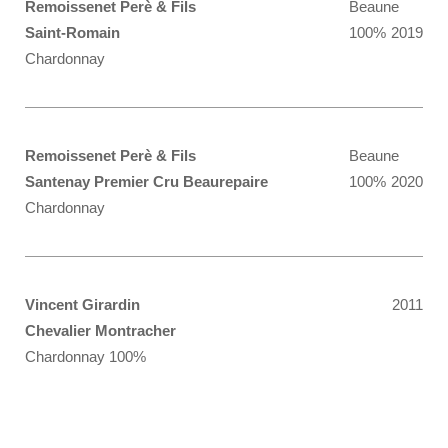
Remoissenet Perè & Fils
Beaune
Saint-Romain
100%
2019
Chardonnay
Remoissenet Perè & Fils
Beaune
Santenay Premier Cru Beaurepaire
100%
2020
Chardonnay
Vincent Girardin
2011
Chevalier Montracher
Chardonnay 100%