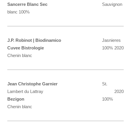
Sancerre Blanc Sec
Sauvignon
blanc 100%
J.P. Robinot | Biodinamico
Jasnieres
Cuvee Bistrologie
100%
2020
Chenin blanc
Jean Christophe Garnier
St.
Lambert du Lattray
2020
Bezigon
100%
Chenin blanc