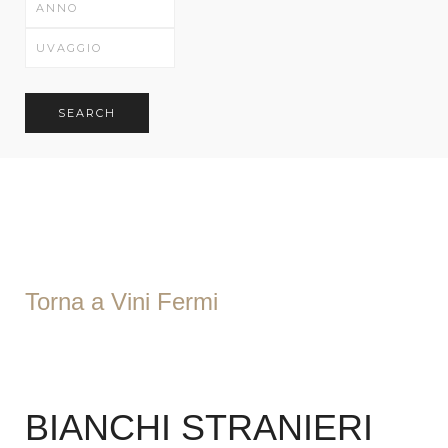
SEARCH
Torna a Vini Fermi
BIANCHI STRANIERI