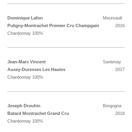
Dominique Lafon
Meursault
Puligny-Montrachet Premier Cru Champgain
2016
Chardonnay 100%
Jean-Marc Vincent
Santenay
Auxey-Duresses Les Hautes
2017
Chardonnay 100%
Joseph Drouhin
Borgogna
Batard Montrachet Grand Cru
2018
Chardonnay 100%