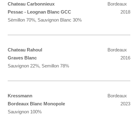
Chateau Carbonnieux
Bordeaux
Pessac - Leognan Blanc GCC
2018
Sèmillon 70%, Sauvignon Blanc 30%
Chateau Rahoul
Bordeaux
Graves Blanc
2016
Sauvignon 22%, Semillon 78%
Kressmann
Bordeaux
Bordeaux Blanc Monopole
2023
Sauvignon 100%