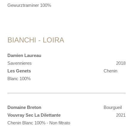
Gewurztraminer 100%
BIANCHI - LOIRA
Damien Laureau
Savennieres
2018
Les Genets
Chenin
Blanc 100%
Domaine Breton
Bourgueil
Vouvray Sec La Dilettante
2021
Chenin Blanc 100% - Non filtrato