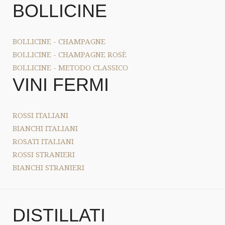
BOLLICINE
BOLLICINE - CHAMPAGNE
BOLLICINE - CHAMPAGNE ROSÈ
BOLLICINE - METODO CLASSICO
VINI FERMI
ROSSI ITALIANI
BIANCHI ITALIANI
ROSATI ITALIANI
ROSSI STRANIERI
BIANCHI STRANIERI
DISTILLATI