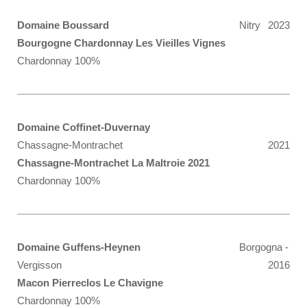
Domaine Boussard
Nitry
2023
Bourgogne Chardonnay Les Vieilles Vignes
Chardonnay 100%
Domaine Coffinet-Duvernay
Chassagne-Montrachet
2021
Chassagne-Montrachet La Maltroie 2021
Chardonnay 100%
Domaine Guffens-Heynen
Borgogna -
Vergisson
2016
Macon Pierreclos Le Chavigne
Chardonnay 100%