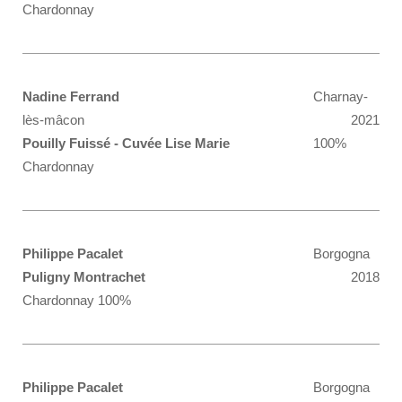
Chardonnay
Nadine Ferrand
Charnay-
lès-mâcon
2021
Pouilly Fuissé - Cuvée Lise Marie
100%
Chardonnay
Philippe Pacalet
Borgogna
Puligny Montrachet
2018
Chardonnay 100%
Philippe Pacalet
Borgogna