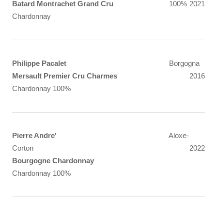
Batard Montrachet Grand Cru
100%
2021
Chardonnay
Philippe Pacalet
Borgogna
Mersault Premier Cru Charmes
2016
Chardonnay 100%
Pierre Andre'
Aloxe-
Corton
2022
Bourgogne Chardonnay
Chardonnay 100%