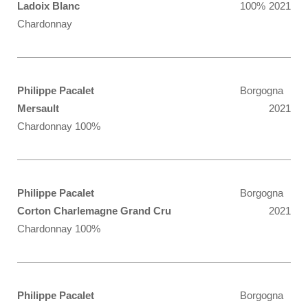
Ladoix Blanc
100%
2021
Chardonnay
Philippe Pacalet
Borgogna
Mersault
2021
Chardonnay 100%
Philippe Pacalet
Borgogna
Corton Charlemagne Grand Cru
2021
Chardonnay 100%
Philippe Pacalet
Borgogna