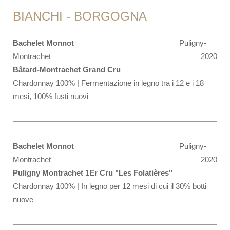
BIANCHI - BORGOGNA
Bachelet Monnot
Puligny-
Montrachet
2020
Bâtard-Montrachet Grand Cru
Chardonnay 100% | Fermentazione in legno tra i 12 e i 18
mesi, 100% fusti nuovi
Bachelet Monnot
Puligny-
Montrachet
2020
Puligny Montrachet 1Er Cru "Les Folatières"
Chardonnay 100% | In legno per 12 mesi di cui il 30% botti
nuove