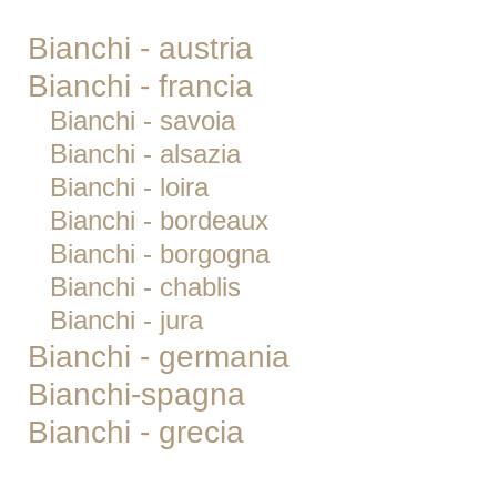
Bianchi - austria
Bianchi - francia
Bianchi - savoia
Bianchi - alsazia
Bianchi - loira
Bianchi - bordeaux
Bianchi - borgogna
Bianchi - chablis
Bianchi - jura
Bianchi - germania
Bianchi-spagna
Bianchi - grecia