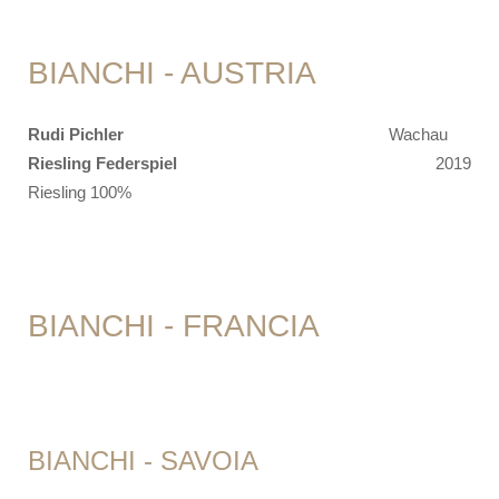
BIANCHI - AUSTRIA
Rudi Pichler
Wachau
Riesling Federspiel
2019
Riesling 100%
BIANCHI - FRANCIA
BIANCHI - SAVOIA