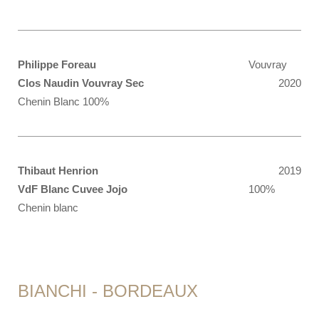
Philippe Foreau
Vouvray
Clos Naudin Vouvray Sec
2020
Chenin Blanc 100%
Thibaut Henrion
2019
VdF Blanc Cuvee Jojo
100%
Chenin blanc
BIANCHI - BORDEAUX