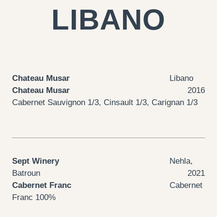
LIBANO
Chateau Musar
Libano
Chateau Musar
2016
Cabernet Sauvignon 1/3, Cinsault 1/3, Carignan 1/3
Sept Winery
Nehla,
Batroun
2021
Cabernet Franc
Cabernet
Franc 100%