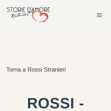
Torna a Rossi Stranieri
ROSSI -