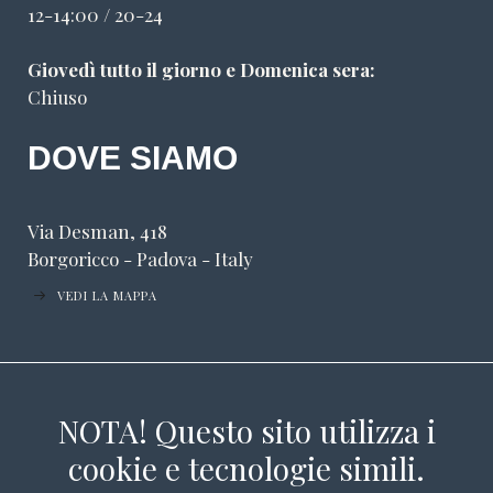
12-14:00 / 20-24
Giovedì tutto il giorno e Domenica sera:
Chiuso
DOVE SIAMO
Via Desman, 418
Borgoricco - Padova - Italy
VEDI LA MAPPA
NOTA! Questo sito utilizza i
cookie e tecnologie simili.