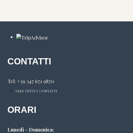
CONTATTI
Tel: +39 347 671 9870
VEDI TUTTI I CONTATTI
ORARI
Lunedì - Domenica: