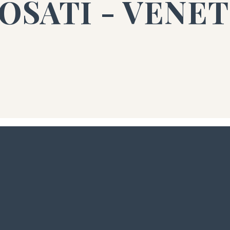
OSATI - VENE