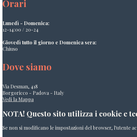
Orari
Lunedì - Domenica:
12-14:00 / 20-24
Giovedì tutto il giorno e Domenica sera:
Chiuso
Dove siamo
Via Desman, 418
Borgoricco - Padova - Italy
Vedi la Mappa
NOTA! Questo sito utilizza i cookie e te
Se non si modificano le impostazioni del browser, l'utente ac