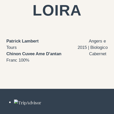
LOIRA
Patrick Lambert
Angers e
Tours
2015 | Biologico
Chinon Cuvee Ame D'antan
Cabernet
Franc 100%