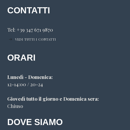
CONTATTI
Tel: +39 347 671 9870
VEDI TUTTI I CONTATTI
ORARI
Lunedì - Domenica:
12-14:00 / 20-24
Giovedì tutto il giorno e Domenica sera:
Chiuso
DOVE SIAMO