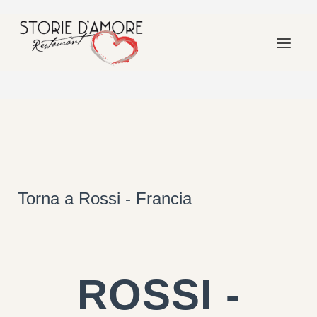
Torna a Rossi - Francia
ROSSI -